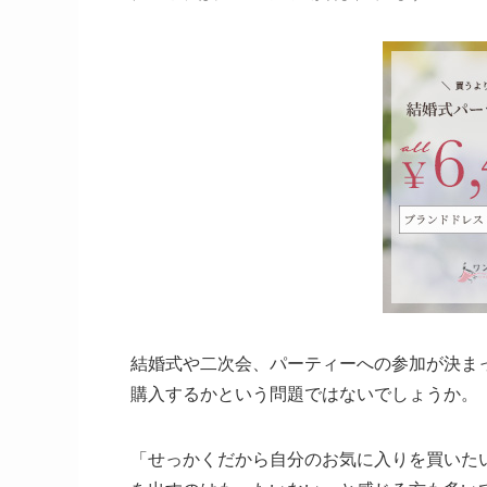
結婚式や二次会、パーティーへの参加が決ま
購入するかという問題ではないでしょうか。
「せっかくだから自分のお気に入りを買いた