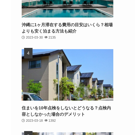
沖縄に1ヶ月滞在する費用の目安はいくら？相場
よりも安く泊まる方法も紹介
2023-03-30
2135
住まいを10年点検をしないとどうなる？点検内
容としなかった場合のデメリット
2023-03-18
1392