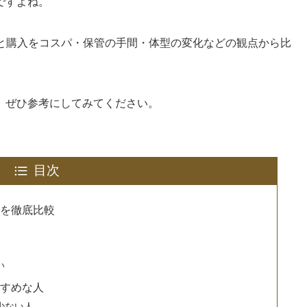
ですよね。
と購入をコスパ・保管の手間・体型の変化などの観点から比
、ぜひ参考にしてみてください。
目次
を徹底比較
い
すめな人
少ない人