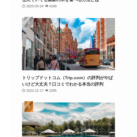
2023-03-24
4199
トリップドットコム（Trip.com）の評判がやば
いけど大丈夫？口コミでわかる本当の評判
2022-12-17
2295