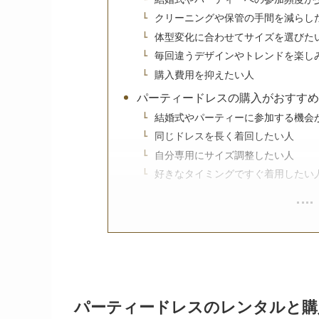
クリーニングや保管の手間を減らし
体型変化に合わせてサイズを選びた
毎回違うデザインやトレンドを楽し
購入費用を抑えたい人
パーティードレスの購入がおすすめ
結婚式やパーティーに参加する機会
同じドレスを長く着回したい人
自分専用にサイズ調整したい人
好きなタイミングですぐ着用したい
パーティードレスのレンタルと購