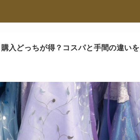
と購入どっちが得？コスパと手間の違いを