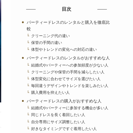
目次
パーティードレスのレンタルと購入を徹底比
較
クリーニング代の違い
保管の手間の違い
体型やトレンドの変化への対応の違い
パーティードレスのレンタルがおすすめな人
結婚式やパーティーへの参加頻度が少ない人
クリーニングや保管の手間を減らしたい人
体型変化に合わせてサイズを選びたい人
毎回違うデザインやトレンドを楽しみたい人
購入費用を抑えたい人
パーティードレスの購入がおすすめな人
結婚式やパーティーに参加する機会が多い人
同じドレスを長く着回したい人
自分専用にサイズ調整したい人
好きなタイミングですぐ着用したい人