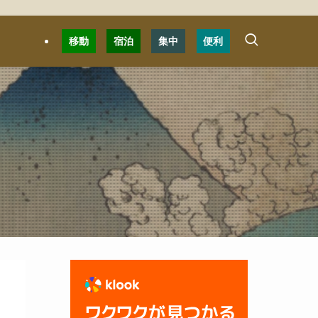
移動
宿泊
集中
便利