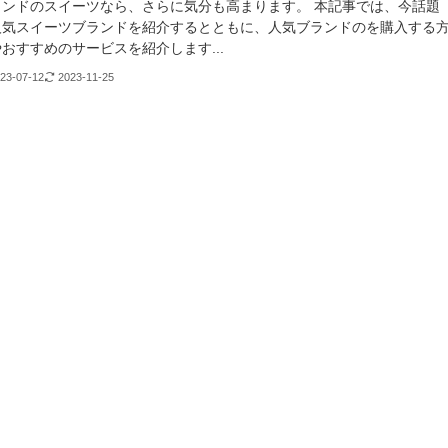
ランドのスイーツなら、さらに気分も高まります。 本記事では、今話題
人気スイーツブランドを紹介するとともに、人気ブランドのを購入する
おすすめのサービスを紹介します...
23-07-12
2023-11-25