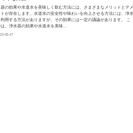
水器の効果や水道水を美味しく飲む方法には、さまざまなメリットとデ
ットが存在します。水道水の安全性や味わいを向上させる方法には、浄
を利用する方法がありますが、その効果には一定の議論があります。 こ
は、浄水器の効果や水道水を美味...
23-05-27