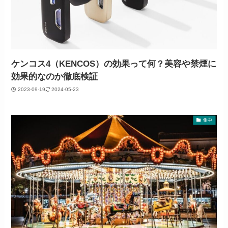
ケンコス4（KENCOS）の効果って何？美容や禁煙に
効果的なのか徹底検証
2023-09-19
2024-05-23
集中