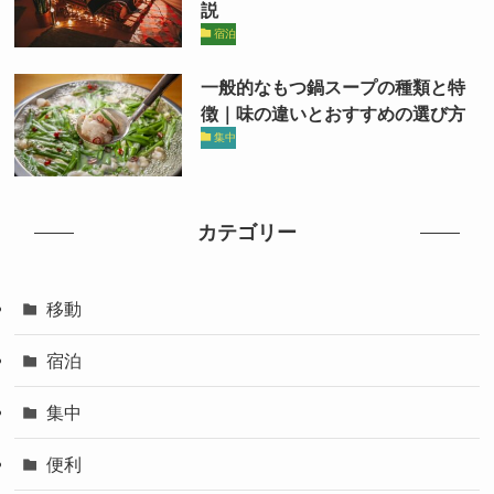
説
宿泊
一般的なもつ鍋スープの種類と特
徴｜味の違いとおすすめの選び方
集中
カテゴリー
移動
宿泊
集中
便利