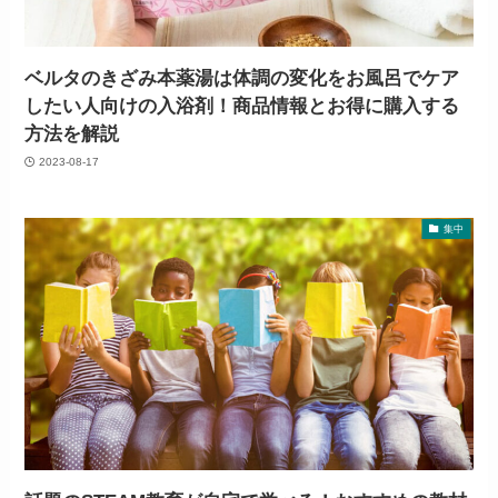
ベルタのきざみ本薬湯は体調の変化をお風呂でケア
したい人向けの入浴剤！商品情報とお得に購入する
方法を解説
2023-08-17
集中