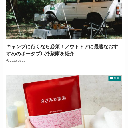
キャンプに行くなら必須！アウトドアに最適なおす
すめのポータブル冷蔵庫を紹介
2023-08-19
集中