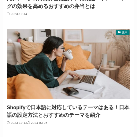
グの効果を高めるおすすめの弁当とは
2023-10-14
集中
Shopifyで日本語に対応しているテーマはある！日本
語の設定方法とおすすめのテーマを紹介
2023-10-13
2024-03-25