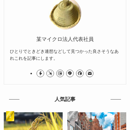
某マイクロ法人代表社員
ひとりでときどき連想などして見つかった良さそうなあ
れこれを記事にします。
人気記事