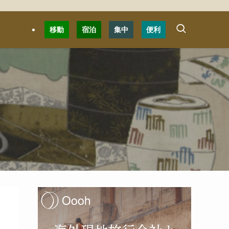
移動
宿泊
集中
便利